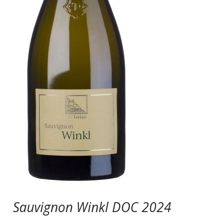
Sauvignon Winkl DOC 2024