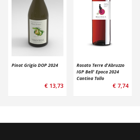
Pinot Grigio DOP 2024
Rosato Terre d'Abruzzo
IGP Bell' Epoca 2024
Cantina Tollo
€
13,73
€
7,74