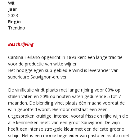
Wit
Jaar
2023
Regio
Trentino
Beschrijving
Cantina Terlano opgericht in 1893 kent een lange traditie
voor de productie van witte wijnen.
Het hooggelegen sub-gebiedje Winkl is leverancier van
superieure Sauvignon-druiven.
De vinificatie vindt plaats met lange rijping voor 80% op
stalen vaten en 20% op houten vaten gedurende 5 tot 7
maanden. De blending vindt plaats één maand voordat de
wijn gebotteld wordt. Hierdoor ontstaat een zeer
uitgesproken kruidige, intense, vooral frisse en rijke wijn die
alle kenmerken heeft van een groot Sauvignon. De wijn
heeft een intense stro-gele kleur met een delicate groene
schijn. Het is een mooie begeleider van pasta en risotto met