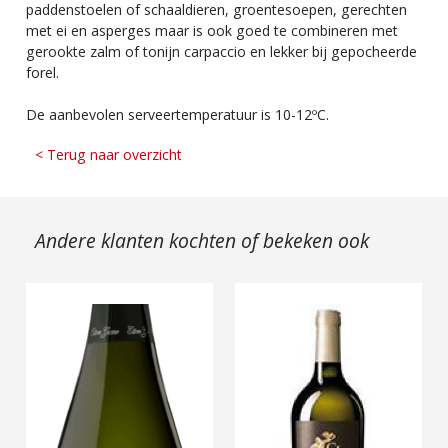
paddenstoelen of schaaldieren, groentesoepen, gerechten
met ei en asperges maar is ook goed te combineren met
gerookte zalm of tonijn carpaccio en lekker bij gepocheerde
forel.
De aanbevolen serveertemperatuur is 10-12ºC.
< Terug naar overzicht
Andere klanten kochten of bekeken ook