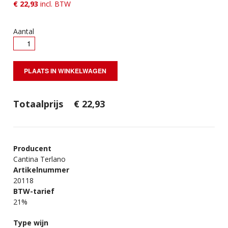
€
22,93
incl. BTW
Aantal
Totaalprijs
€
22,93
Producent
Cantina Terlano
Artikelnummer
20118
BTW-tarief
21%
Type wijn