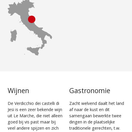
Wijnen
Gastronomie
De Verdicchio dei castelli di
Zacht welvend daalt het land
Jesi is een zeer bekende wijn
af naar de kust en dit
uit Le Marche, die niet alleen
samengaan bewerkte twee
goed bij vis past maar bij
dingen in de plaatselijke
veel andere spijzen en zich
traditionele gerechten, t.w.