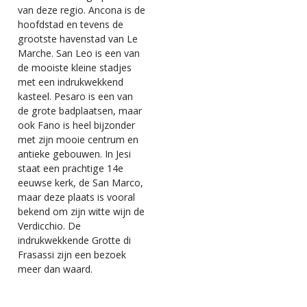
van deze regio. Ancona is de
hoofdstad en tevens de
grootste havenstad van Le
Marche. San Leo is een van
de mooiste kleine stadjes
met een indrukwekkend
kasteel. Pesaro is een van
de grote badplaatsen, maar
ook Fano is heel bijzonder
met zijn mooie centrum en
antieke gebouwen. In Jesi
staat een prachtige 14e
eeuwse kerk, de San Marco,
maar deze plaats is vooral
bekend om zijn witte wijn de
Verdicchio. De
indrukwekkende Grotte di
Frasassi zijn een bezoek
meer dan waard.