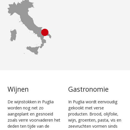
Wijnen
Gastronomie
De wijnstokken in Puglia
In Puglia wordt eenvoudig
worden nog net zo
gekookt met verse
aangeplant en gesnoeid
producten. Brood, olijfolie,
zoals verre voorvaderen het
wijn, groenten, pasta, vis en
deden ten tijde van de
zeevruchten vormen sinds