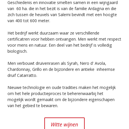
Geschiedenis en innovatie smelten samen in een wijngaard
van 60 ha. die in het bezit is van de familie Ardagna en die
zich tussen de heuvels van Salemi bevindt met een hoogte
van 400 tot 600 meter.
Het bedrijf werkt duurzaam waar ze verschillende
certificatren voor hebben ontvangen. Men werkt met respect
voor mens en natuur. Een deel van het bedrijf is volledig
biologisch.
Men verbouwt druivenrasen als Syrah, Nero d' Avola,
Chardonnay, Grillo en de bijzondere en antieke inheemse
druif Catarratto.
Nieuwe technologie en oude tradities maken het mogelijk
om het hele productieproces te beherenwaarbij het
mogelijk wordt gemaakt om de bijzondere eigenschapen
van het gebied te bewaren.
Witte wijnen