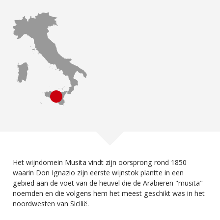
Het wijndomein Musita vindt zijn oorsprong rond 1850
waarin Don Ignazio zijn eerste wijnstok plantte in een
gebied aan de voet van de heuvel die de Arabieren "musita"
noemden en die volgens hem het meest geschikt was in het
noordwesten van Sicilië.