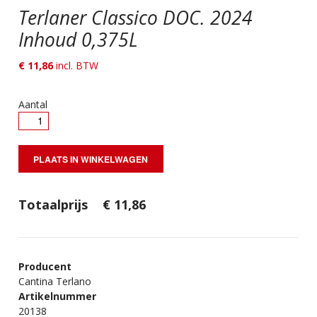
Terlaner Classico DOC. 2024
Inhoud 0,375L
€
11,86
incl. BTW
Aantal
Totaalprijs
€
11,86
Producent
Cantina Terlano
Artikelnummer
20138