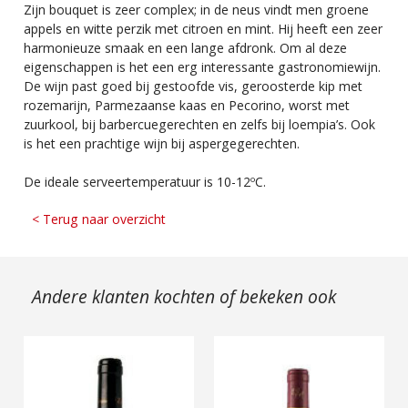
Zijn bouquet is zeer complex; in de neus vindt men groene
appels en witte perzik met citroen en mint. Hij heeft een zeer
harmonieuze smaak en een lange afdronk. Om al deze
eigenschappen is het een erg interessante gastronomiewijn.
De wijn past goed bij gestoofde vis, geroosterde kip met
rozemarijn, Parmezaanse kaas en Pecorino, worst met
zuurkool, bij barbercuegerechten en zelfs bij loempia’s. Ook
is het een prachtige wijn bij aspergegerechten.
De ideale serveertemperatuur is 10-12ºC.
< Terug naar overzicht
Andere klanten kochten of bekeken ook