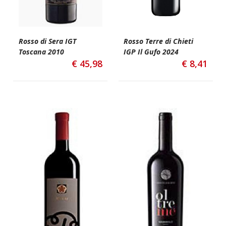
Rosso di Sera IGT
Rosso Terre di Chieti
Toscana 2010
IGP Il Gufo 2024
€
45,98
€
8,41