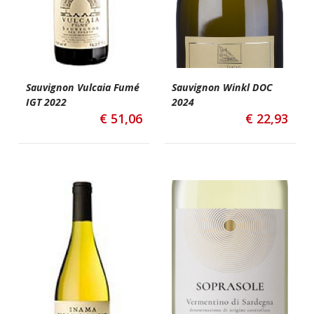
Sauvignon Vulcaia Fumé
Sauvignon Winkl DOC
IGT 2022
2024
€
51,06
€
22,93