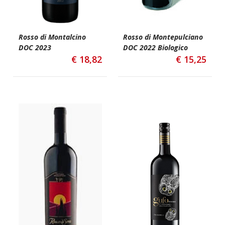
Rosso di Montalcino
Rosso di Montepulciano
DOC 2023
DOC 2022 Biologico
€
18,82
€
15,25