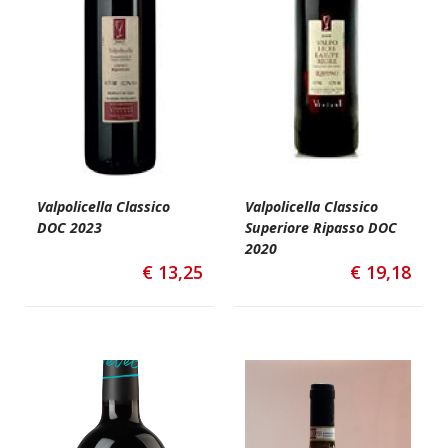
Valpolicella Classico
Valpolicella Classico
DOC 2023
Superiore Ripasso DOC
2020
€
13,25
€
19,18