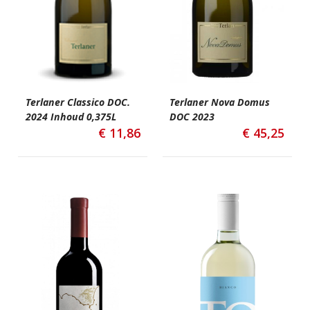
Terlaner Classico DOC.
Terlaner Nova Domus
2024 Inhoud 0,375L
DOC 2023
€
11,86
€
45,25