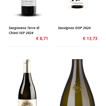
Sangiovese Terre di
Sauvignon DOP 2024
Chieti IGP 2024
€
8,71
€
13,73