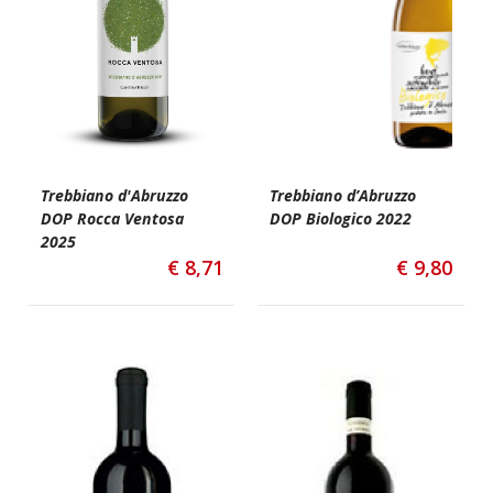
Trebbiano d'Abruzzo
Trebbiano d’Abruzzo
DOP Rocca Ventosa
DOP Biologico 2022
2025
€
8,71
€
9,80